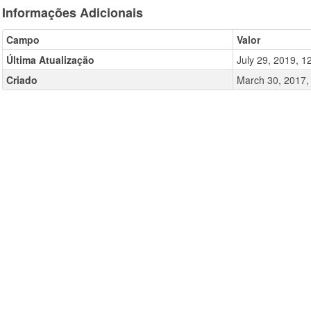
Informações Adicionais
Campo
Valor
Última Atualização
July 29, 2019, 
Criado
March 30, 2017,