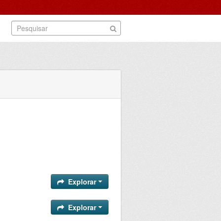
Explorar
Explorar