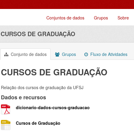
Conjuntos de dados
Grupos
Sobre
CURSOS DE GRADUAÇÃO
Conjunto de dados
Grupos
Fluxo de Atividades
CURSOS DE GRADUAÇÃO
Relação dos cursos de graduação da UFSJ
Dados e recursos
dicionario-dados-cursos-graduacao
Cursos de Graduação