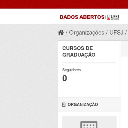
Organizações
UFSJ
CURSOS DE
GRADUAÇÃO
Seguidores
0
ORGANIZAÇÃO