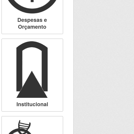
Despesas e
Orçamento
Institucional