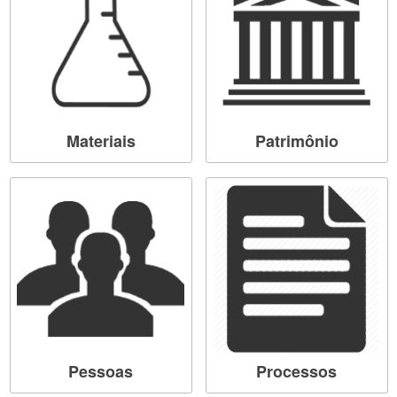
Materiais
Patrimônio
Pessoas
Processos