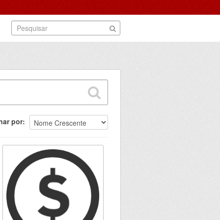
nar por