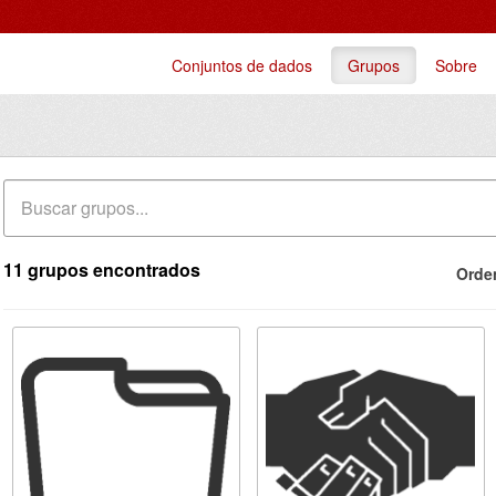
Conjuntos de dados
Grupos
Sobre
11 grupos encontrados
Orde