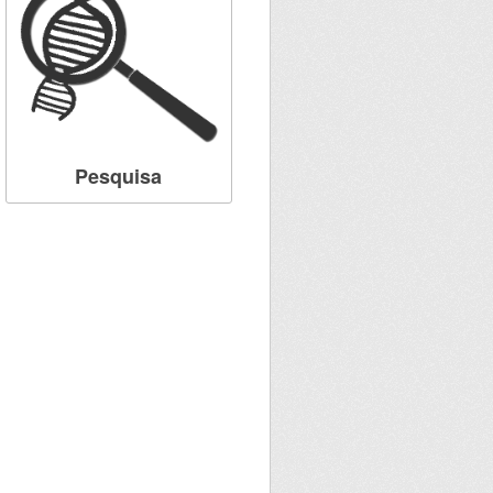
Pesquisa