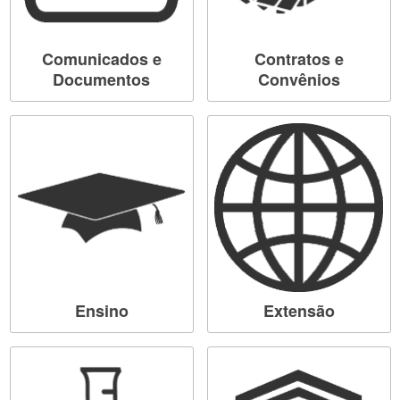
Comunicados e
Contratos e
Documentos
Convênios
Ensino
Extensão