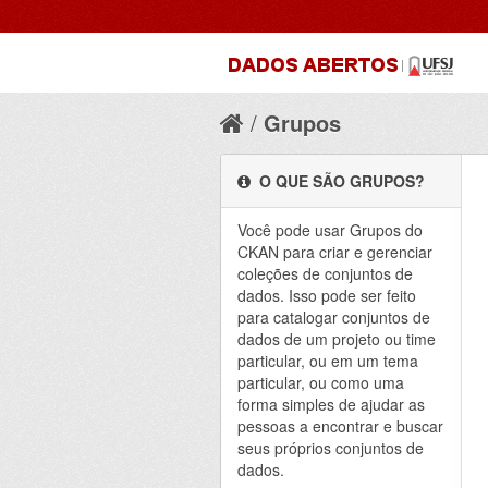
Grupos
O QUE SÃO GRUPOS?
Você pode usar Grupos do
CKAN para criar e gerenciar
coleções de conjuntos de
dados. Isso pode ser feito
para catalogar conjuntos de
dados de um projeto ou time
particular, ou em um tema
particular, ou como uma
forma simples de ajudar as
pessoas a encontrar e buscar
seus próprios conjuntos de
dados.