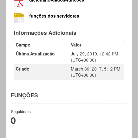
funções dos servidores
Informações Adicionais
Campo
Valor
Última Atualização
July 29, 2019, 12:42 PM
(UTC+00:00)
Criado
March 30, 2017, 5:12 PM
(UTC+00:00)
FUNÇÕES
Seguidores
0