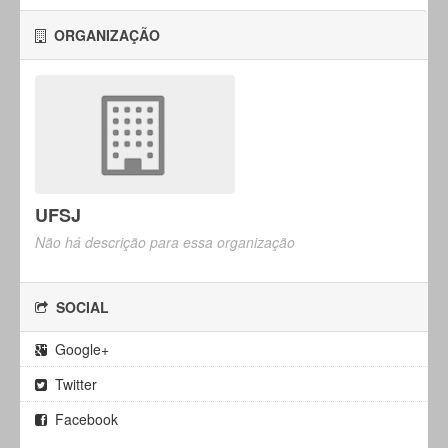
ORGANIZAÇÃO
UFSJ
Não há descrição para essa organização
SOCIAL
Google+
Twitter
Facebook