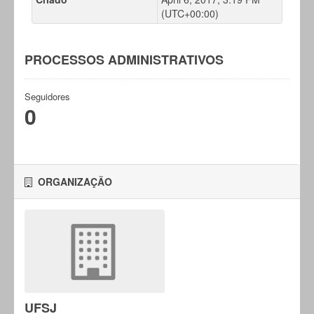
(UTC+00:00)
PROCESSOS ADMINISTRATIVOS
Seguidores
0
ORGANIZAÇÃO
UFSJ