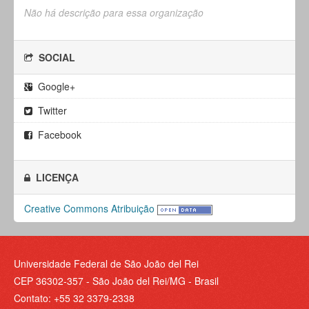
Não há descrição para essa organização
SOCIAL
Google+
Twitter
Facebook
LICENÇA
Creative Commons Atribuição
Universidade Federal de São João del Rei
CEP 36302-357 - São João del Rei/MG - Brasil
Contato: +55 32 3379-2338