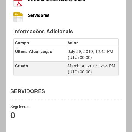
Servidores
Informações Adicionais
Campo
Valor
Última Atualização
July 29, 2019, 12:42 PM
(UTC+00:00)
Criado
March 30, 2017, 6:24 PM
(UTC+00:00)
SERVIDORES
Seguidores
0