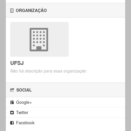
ORGANIZAÇÃO
UFSJ
Não há descrição para essa organização
SOCIAL
Google+
Twitter
Facebook