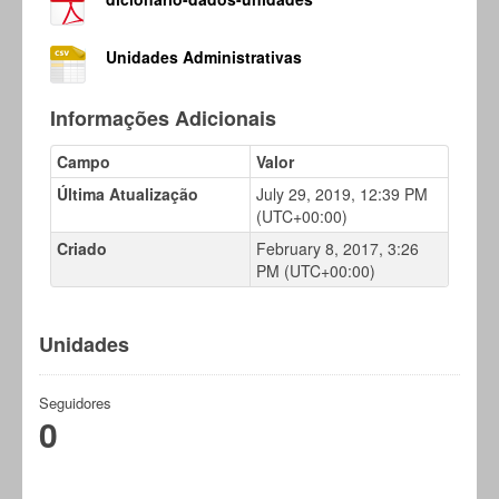
Unidades Administrativas
Informações Adicionais
Campo
Valor
Última Atualização
July 29, 2019, 12:39 PM
(UTC+00:00)
Criado
February 8, 2017, 3:26
PM (UTC+00:00)
Unidades
Seguidores
0