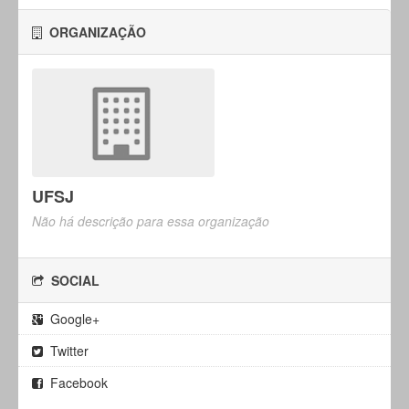
ORGANIZAÇÃO
UFSJ
Não há descrição para essa organização
SOCIAL
Google+
Twitter
Facebook