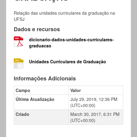
Relação das unidades curriculares da graduação na
UFSJ
Dados e recursos
dicionario-dados-unidades-curriculares-
graduacao
Unidades Curriculares de Graduação
Informações Adicionais
Campo
Valor
Última Atualização
July 29, 2019, 12:36 PM
(UTC+00:00)
Criado
March 30, 2017, 6:31 PM
(UTC+00:00)