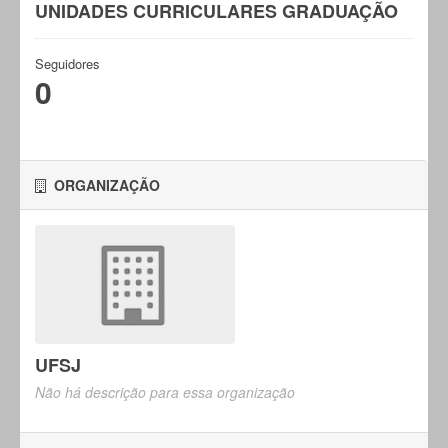
UNIDADES CURRICULARES GRADUAÇÃO
Seguidores
0
ORGANIZAÇÃO
UFSJ
Não há descrição para essa organização