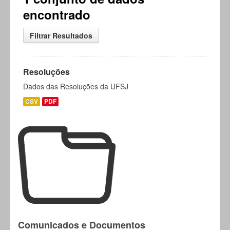
encontrado
Filtrar Resultados
Resoluções
Dados das Resoluções da UFSJ
CSV
PDF
Comunicados e Documentos