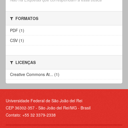
FORMATOS
PDF (1)
CSV (1)
LICENÇAS
Creative Commons At... (1)
Universidade Federal de São João del Rei
CEP 36302-357 - São João del Rei/MG - Brasil
Contato: +55 32 3379-2338