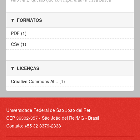
FORMATOS
PDF (1)
CSV (1)
LICENÇAS
Creative Commons At... (1)
Universidade Federal de São João del Rei
CEP 36302-357 - São João del Rei/MG - Brasil
Contato: +55 32 3379-2338