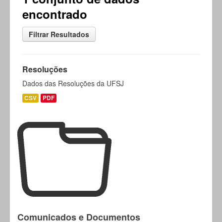
encontrado
Filtrar Resultados
Resoluções
Dados das Resoluções da UFSJ
CSV
PDF
Comunicados e Documentos