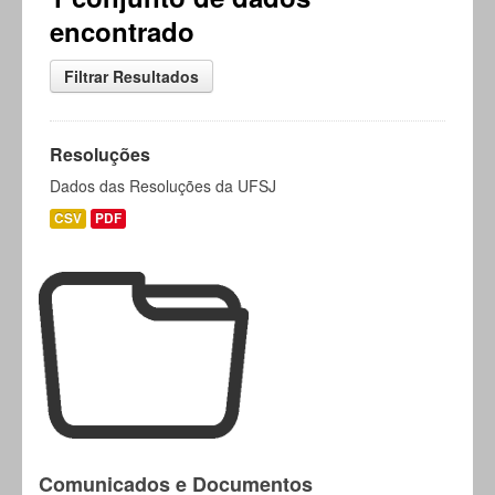
encontrado
Filtrar Resultados
Resoluções
Dados das Resoluções da UFSJ
CSV
PDF
Comunicados e Documentos