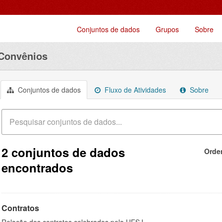
Conjuntos de dados
Grupos
Sobre
 Convênios
Conjuntos de dados
Fluxo de Atividades
Sobre
2 conjuntos de dados
Orde
encontrados
Contratos