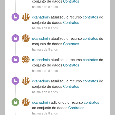
conjunto de dados
Contratos
há mais de 8 anos
ckanadmin
atualizou o recurso
contratos
do
conjunto de dados
Contratos
há mais de 8 anos
ckanadmin
atualizou o recurso
contratos
do
conjunto de dados
Contratos
há mais de 8 anos
ckanadmin
atualizou o recurso
contratos
do
conjunto de dados
Contratos
há mais de 8 anos
ckanadmin
atualizou o recurso
contratos
do
conjunto de dados
Contratos
há mais de 8 anos
ckanadmin
adicionou o recurso
contratos
ao conjunto de dados
Contratos
há mais de 8 anos