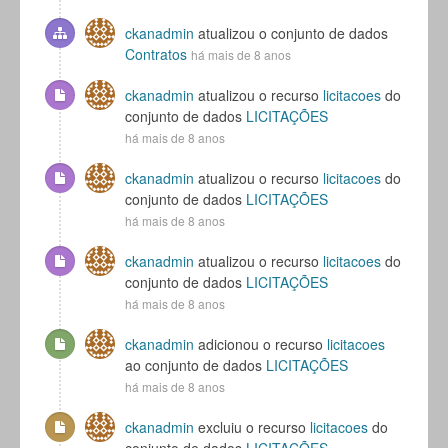
ckanadmin
atualizou o conjunto de dados
Contratos
há mais de 8 anos
ckanadmin
atualizou o recurso
licitacoes
do
conjunto de dados
LICITAÇÕES
há mais de 8 anos
ckanadmin
atualizou o recurso
licitacoes
do
conjunto de dados
LICITAÇÕES
há mais de 8 anos
ckanadmin
atualizou o recurso
licitacoes
do
conjunto de dados
LICITAÇÕES
há mais de 8 anos
ckanadmin
adicionou o recurso
licitacoes
ao conjunto de dados
LICITAÇÕES
há mais de 8 anos
ckanadmin
excluiu o recurso
licitacoes
do