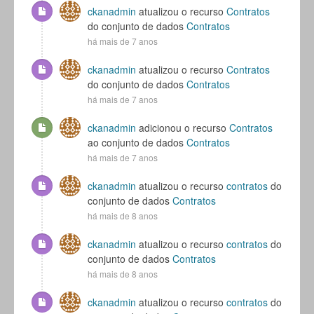
ckanadmin
atualizou o recurso
Contratos
do conjunto de dados
Contratos
há mais de 7 anos
ckanadmin
atualizou o recurso
Contratos
do conjunto de dados
Contratos
há mais de 7 anos
ckanadmin
adicionou o recurso
Contratos
ao conjunto de dados
Contratos
há mais de 7 anos
ckanadmin
atualizou o recurso
contratos
do
conjunto de dados
Contratos
há mais de 8 anos
ckanadmin
atualizou o recurso
contratos
do
conjunto de dados
Contratos
há mais de 8 anos
ckanadmin
atualizou o recurso
contratos
do