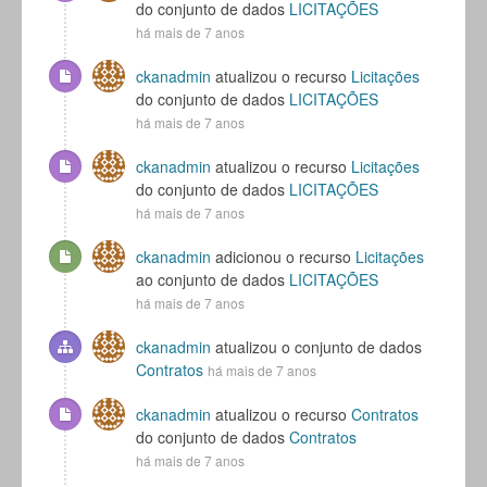
do conjunto de dados
LICITAÇÕES
há mais de 7 anos
ckanadmin
atualizou o recurso
Licitações
do conjunto de dados
LICITAÇÕES
há mais de 7 anos
ckanadmin
atualizou o recurso
Licitações
do conjunto de dados
LICITAÇÕES
há mais de 7 anos
ckanadmin
adicionou o recurso
Licitações
ao conjunto de dados
LICITAÇÕES
há mais de 7 anos
ckanadmin
atualizou o conjunto de dados
Contratos
há mais de 7 anos
ckanadmin
atualizou o recurso
Contratos
do conjunto de dados
Contratos
há mais de 7 anos