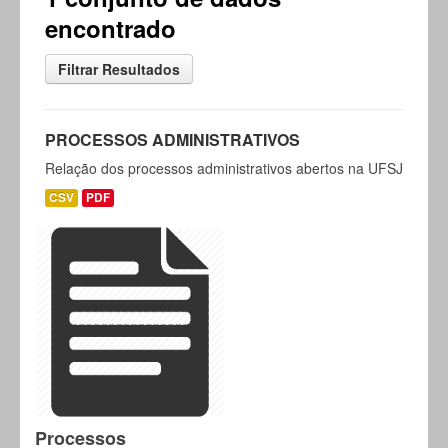
encontrado
Filtrar Resultados
PROCESSOS ADMINISTRATIVOS
Relação dos processos administrativos abertos na UFSJ
CSV
PDF
Processos