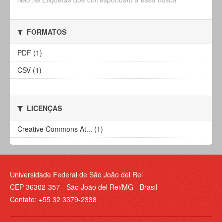
FORMATOS
PDF (1)
CSV (1)
LICENÇAS
Creative Commons At... (1)
Universidade Federal de São João del Rei
CEP 36302-357 - São João del Rei/MG - Brasil
Contato: +55 32 3379-2338