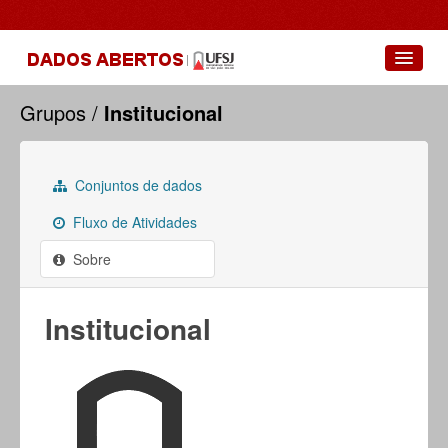
Conjuntos de dados
Grupos
Institucional
Grupos
Sobre
Conjuntos de dados
Fluxo de Atividades
Sobre
Institucional