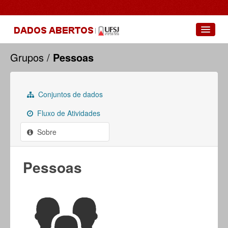
Conjuntos de dados
Grupos
Pessoas
Grupos
Sobre
Conjuntos de dados
Fluxo de Atividades
Sobre
Pessoas