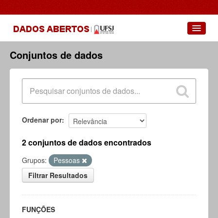
Conjuntos de dados
Conjuntos de dados
Grupos
Sobre
Ordenar por
2 conjuntos de dados encontrados
Grupos:
Pessoas
Filtrar Resultados
FUNÇÕES