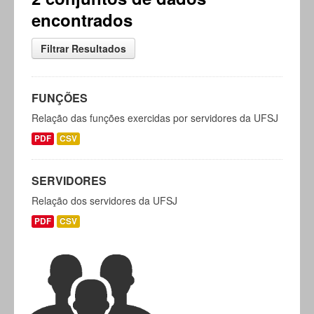
encontrados
Filtrar Resultados
FUNÇÕES
Relação das funções exercidas por servidores da UFSJ
PDF
CSV
SERVIDORES
Relação dos servidores da UFSJ
PDF
CSV