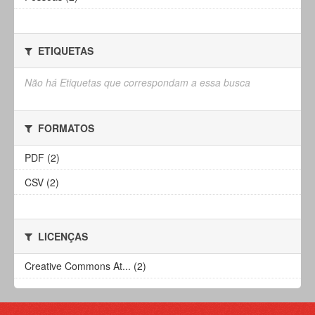
ETIQUETAS
Não há Etiquetas que correspondam a essa busca
FORMATOS
PDF (2)
CSV (2)
LICENÇAS
Creative Commons At... (2)