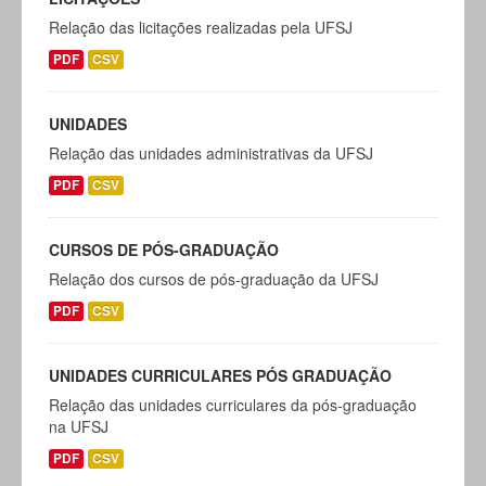
Relação das licitações realizadas pela UFSJ
PDF
CSV
UNIDADES
Relação das unidades administrativas da UFSJ
PDF
CSV
CURSOS DE PÓS-GRADUAÇÃO
Relação dos cursos de pós-graduação da UFSJ
PDF
CSV
UNIDADES CURRICULARES PÓS GRADUAÇÃO
Relação das unidades curriculares da pós-graduação
na UFSJ
PDF
CSV