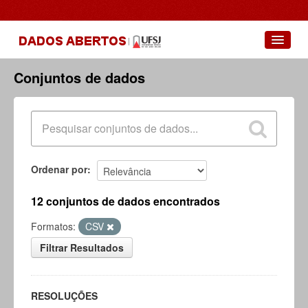
Conjuntos de dados
Conjuntos de dados
Grupos
Sobre
Ordenar por
12 conjuntos de dados encontrados
Formatos:
CSV
Filtrar Resultados
RESOLUÇÕES