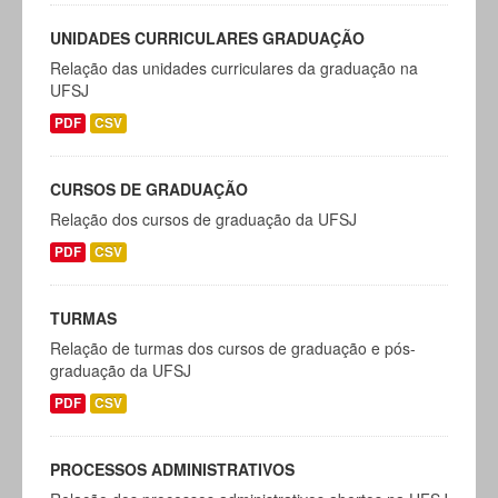
UNIDADES CURRICULARES GRADUAÇÃO
Relação das unidades curriculares da graduação na
UFSJ
PDF
CSV
CURSOS DE GRADUAÇÃO
Relação dos cursos de graduação da UFSJ
PDF
CSV
TURMAS
Relação de turmas dos cursos de graduação e pós-
graduação da UFSJ
PDF
CSV
PROCESSOS ADMINISTRATIVOS